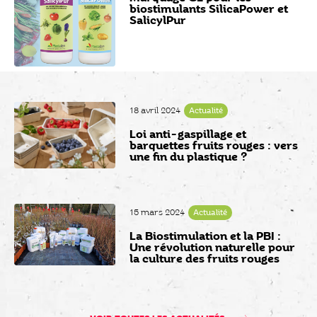
biostimulants SilicaPower et
SalicylPur
18 avril 2024
Actualité
Loi anti-gaspillage et
barquettes fruits rouges : vers
une fin du plastique ?
15 mars 2024
Actualité
La Biostimulation et la PBI :
Une révolution naturelle pour
la culture des fruits rouges