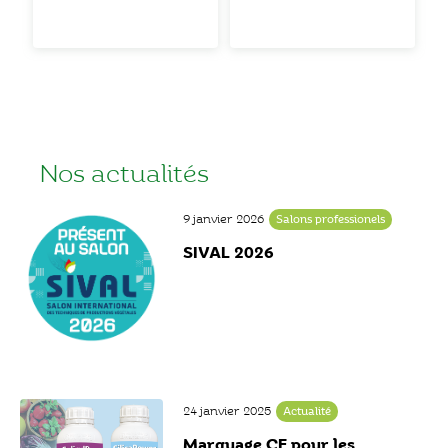
Nos actualités
9 janvier 2026
Salons professionels
SIVAL 2026
24 janvier 2025
Actualité
Marquage CE pour les