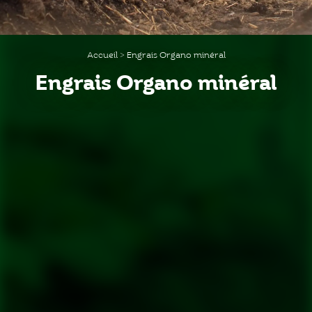
Accueil
>
Engrais Organo minéral
Engrais Organo minéral