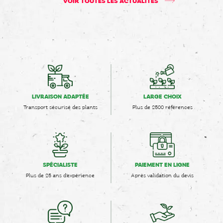
VOIR TOUTES LES ACTUALITÉS
LIVRAISON ADAPTÉE
LARGE CHOIX
Transport sécurisé des plants
Plus de 2500 références
SPÉCIALISTE
PAIEMENT EN LIGNE
Plus de 25 ans d'expérience
Après validation du devis