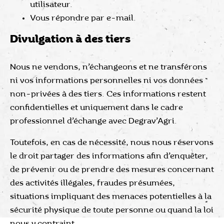
utilisateur.
Vous répondre par e-mail.
Divulgation à des tiers
Nous ne vendons, n’échangeons et ne transférons
ni vos informations personnelles ni vos données
non-privées à des tiers. Ces informations restent
confidentielles et uniquement dans le cadre
professionnel d’échange avec Degrav’Agri.
Toutefois, en cas de nécessité, nous nous réservons
le droit partager des informations afin d’enquêter,
de prévenir ou de prendre des mesures concernant
des activités illégales, fraudes présumées,
situations impliquant des menaces potentielles à la
sécurité physique de toute personne ou quand la loi
nous y contraint.