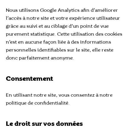
Nous utilisons Google Analytics afin d’améliorer
l’accès à notre site et votre expérience utilisateur
grâce au suivi et au ciblage d’un point de vue
purement statistique. Cette utilisation des cookies
n’est en aucune façon liée à des informations
personnelles identifiables sur le site, elle reste
donc parfaitement anonyme.
Consentement
En utilisant notre site, vous consentez à notre
politique de confidentialité.
Le droit sur vos données