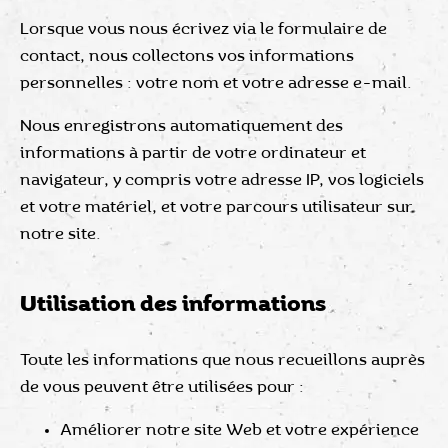
Lorsque vous nous écrivez via le formulaire de
contact, nous collectons vos informations
personnelles : votre nom et votre adresse e-mail.
Nous enregistrons automatiquement des
informations à partir de votre ordinateur et
navigateur, y compris votre adresse IP, vos logiciels
et votre matériel, et votre parcours utilisateur sur
notre site.
Utilisation des informations
Toute les informations que nous recueillons auprès
de vous peuvent être utilisées pour :
Améliorer notre site Web et votre expérience