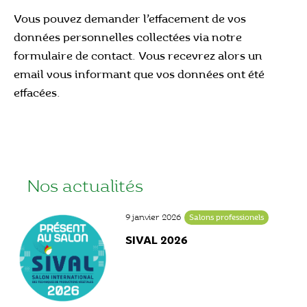
Vous pouvez demander l’effacement de vos
données personnelles collectées via notre
formulaire de contact. Vous recevrez alors un
email vous informant que vos données ont été
effacées.
Nos actualités
9 janvier 2026
Salons professionels
SIVAL 2026