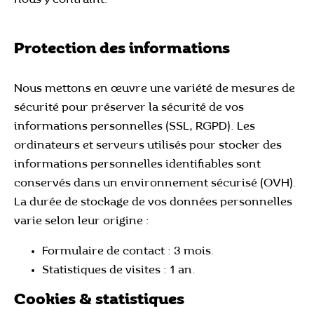
Protection des informations
Nous mettons en œuvre une variété de mesures de
sécurité pour préserver la sécurité de vos
informations personnelles (SSL, RGPD). Les
ordinateurs et serveurs utilisés pour stocker des
informations personnelles identifiables sont
conservés dans un environnement sécurisé (OVH).
La durée de stockage de vos données personnelles
varie selon leur origine :
Formulaire de contact : 3 mois.
Statistiques de visites : 1 an.
Cookies & statistiques