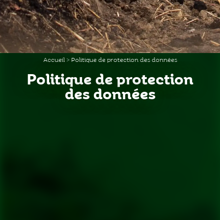
Accueil
>
Politique de protection des données
Politique de protection
des données