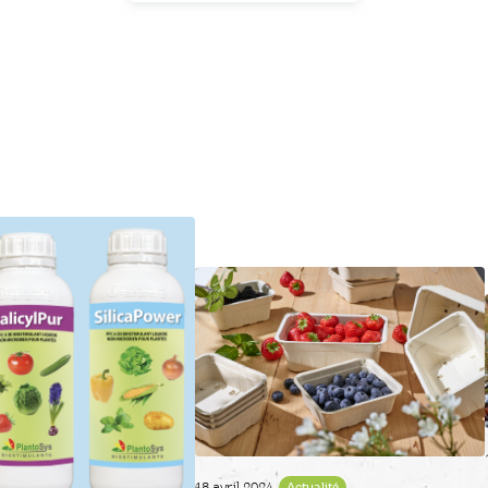
18 avril 2024
Actualité