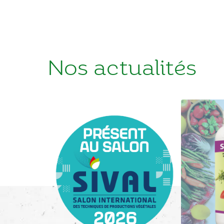
Nos actualités