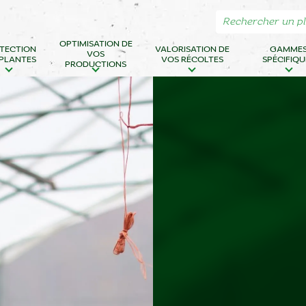
OPTIMISATION DE
TECTION
VALORISATION DE
GAMME
VOS
 PLANTES
VOS RÉCOLTES
SPÉCIFIQU
PRODUCTIONS