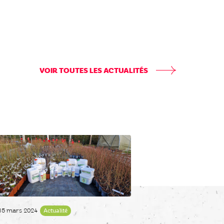
VOIR TOUTES LES ACTUALITÉS
15 mars 2024
Actualité