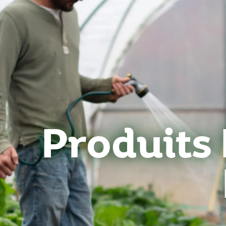
Produits 