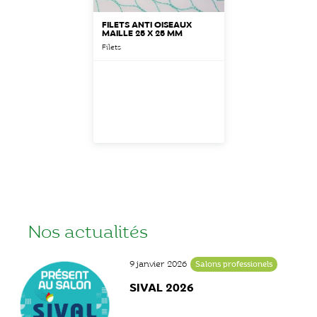
FILETS ANTI OISEAUX
MAILLE 25 X 25 MM
Filets
Nos actualités
9 janvier 2026
Salons professionels
SIVAL 2026