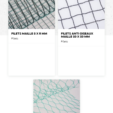
FILETS MAILLE 8 X 5 MM
FILETS ANTI OISEAUX
MAILLE 20 X 20 MM
Filets
Filets