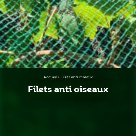
Accueil
>
Filets anti oiseaux
Filets anti oiseaux