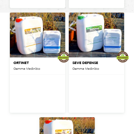
ORTINET
SEVE DEFENSE
Gamme Medinbio
Gamme Medinbio