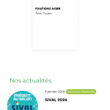
FIXATIONS ACIER
Toiles Tissées
Nos actualités
9 janvier 2026
Salons professionels
SIVAL 2026