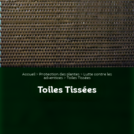
Accueil
>
Protection des plantes
>
Lutte contre les
adventices
>
Toiles Tissées
Toiles Tissées