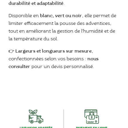
durabilité et adaptabilité
.
Disponible en
blanc, vert ou noir
, elle permet de
limiter efficacement la pousse des adventices,
tout en améliorant la gestion de l’humidité et de
la température du sol.
👉
Largeurs et longueurs sur mesure
,
confectionnées selon vos besoins :
nous
consulter
pour un devis personnalisé.