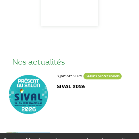
Nos actualités
9 janvier 2026
Salons professionels
SIVAL 2026
24 janvier 2025
Actualité