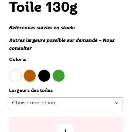
Toile 130g
Références suivies en stock:
Autres largeurs possible sur demande – Nous
consulter
Coloris
Largeurs des toiles