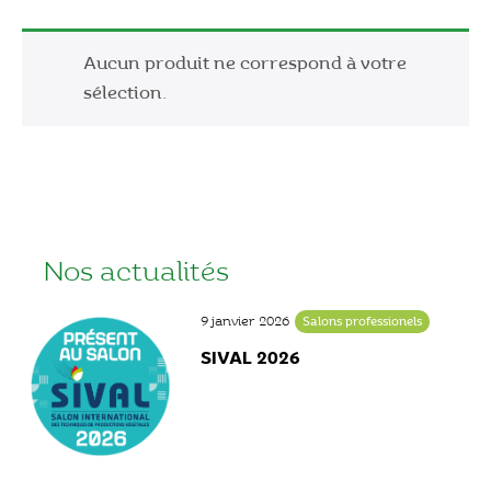
Aucun produit ne correspond à votre
sélection.
Nos actualités
9 janvier 2026
Salons professionels
SIVAL 2026