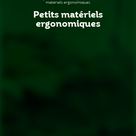
matériels ergonomiques
Petits matériels
ergonomiques