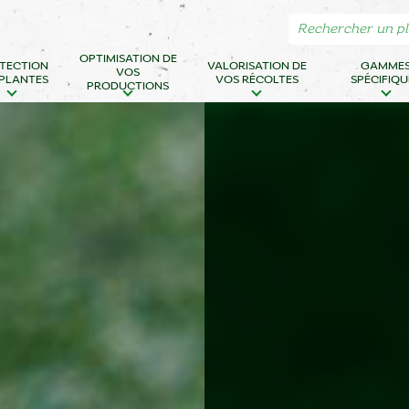
OPTIMISATION DE
TECTION
VALORISATION DE
GAMME
VOS
 PLANTES
VOS RÉCOLTES
SPÉCIFIQU
PRODUCTIONS