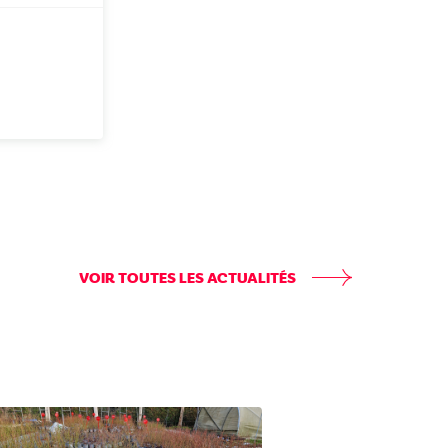
VOIR TOUTES LES ACTUALITÉS