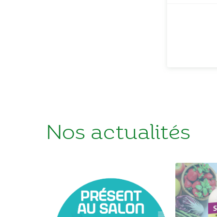
Nos actualités