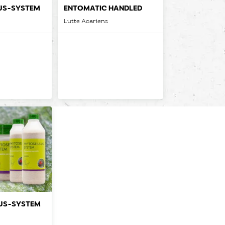
US-SYSTEM
ENTOMATIC HANDLED
Lutte Acariens
US-SYSTEM