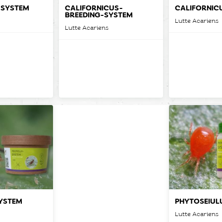
-SYSTEM
CALIFORNICUS-
CALIFORNIC
BREEDING-SYSTEM
Lutte Acariens
Lutte Acariens
SYSTEM
PHYTOSEIUL
Lutte Acariens