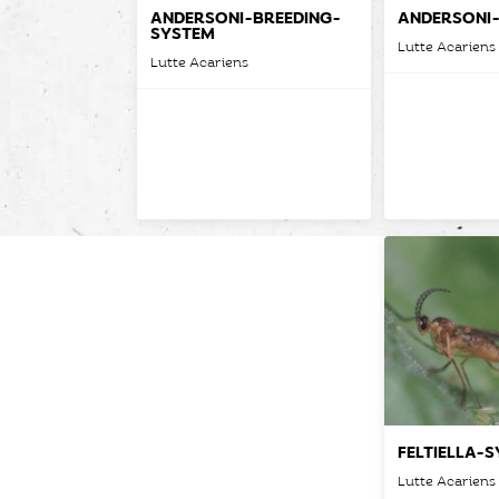
ANDERSONI-BREEDING-
ANDERSONI
SYSTEM
Lutte Acariens
Lutte Acariens
FELTIELLA-
Lutte Acariens