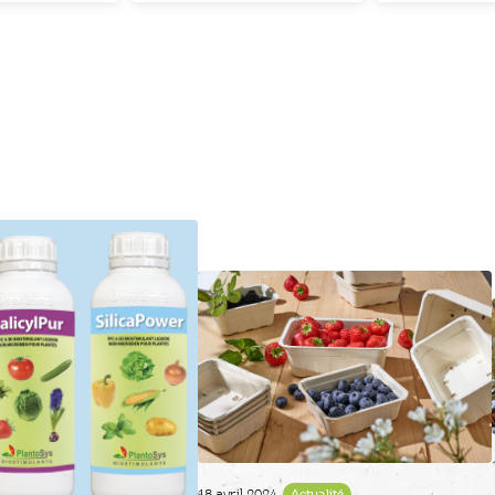
18 avril 2024
Actualité