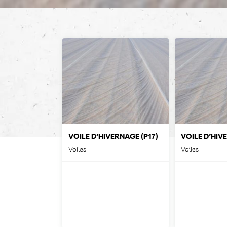
VOILE D’HIVERNAGE (P17)
Voiles
Voiles