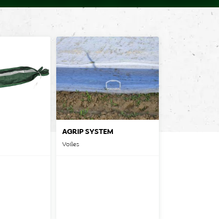
AGRIP SYSTEM
Voiles