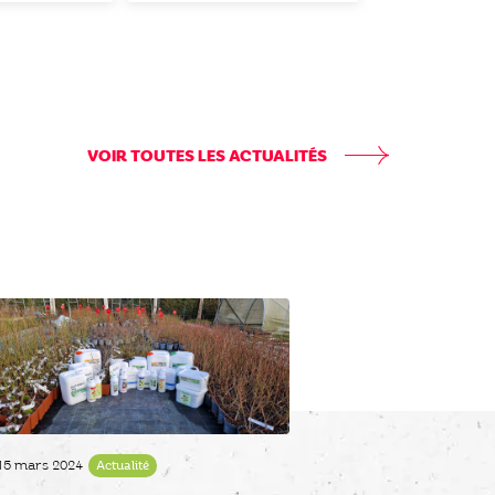
VOIR TOUTES LES ACTUALITÉS
15 mars 2024
Actualité