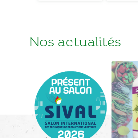
Nos actualités