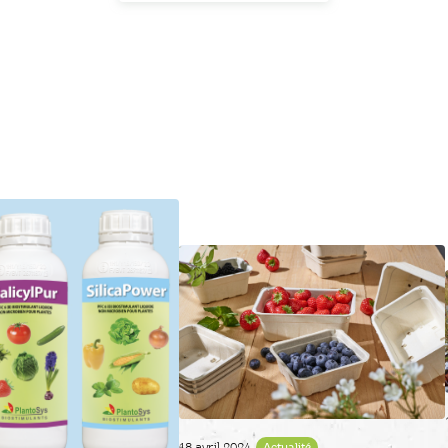
18 avril 2024
Actualité