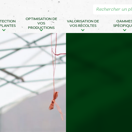
OPTIMISATION DE
TECTION
VALORISATION DE
GAMME
VOS
 PLANTES
VOS RÉCOLTES
SPÉCIFIQU
PRODUCTIONS