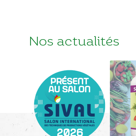
Nos actualités