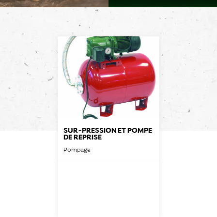
SUR-PRESSION ET POMPE
DE REPRISE
Pompage