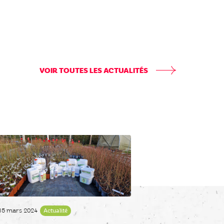
VOIR TOUTES LES ACTUALITÉS
15 mars 2024
Actualité