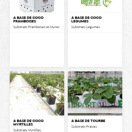
A BASE DE COCO
A BASE DE COCO
FRAMBOISES
LEGUMES
Substrats Framboises et Mures
Substrats Legumes
A BASE DE COCO
A BASE DE TOURBE
MYRTILLES
Substrats Fraises
Substrats Myrtilles