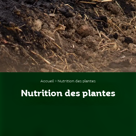
Accueil
>
Nutrition des plantes
Nutrition des plantes