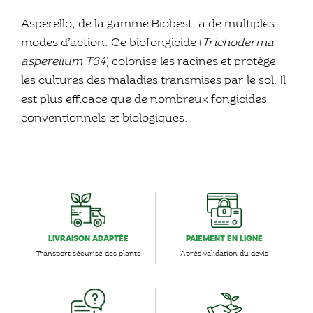
Asperello, de la gamme Biobest, a de multiples
modes d’action. Ce biofongicide (
Trichoderma
asperellum T34
) colonise les racines et protège
les cultures des maladies transmises par le sol. Il
est plus efficace que de nombreux fongicides
conventionnels et biologiques.
LIVRAISON ADAPTÉE
PAIEMENT EN LIGNE
Transport sécurisé des plants
Après validation du devis