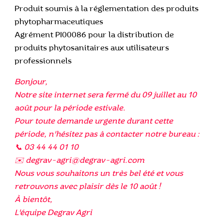
Produit soumis à la réglementation des produits
phytopharmaceutiques
Agrément PI00086 pour la distribution de
produits phytosanitaires aux utilisateurs
professionnels
Bonjour,
Notre site internet sera fermé du 09 juillet au 10
août pour la période estivale.
Pour toute demande urgente durant cette
période, n'hésitez pas à contacter notre bureau :
📞 03 44 44 01 10
✉️ degrav-agri@degrav-agri.com
Nous vous souhaitons un très bel été et vous
retrouvons avec plaisir dès le 10 août !
À bientôt,
L'équipe Degrav Agri