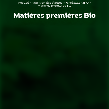
Accueil
>
Nutrition des plantes
>
Fertilisation BIO
>
Matières premières Bio
Matières premières Bio