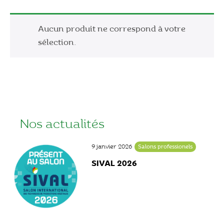
Aucun produit ne correspond à votre
sélection.
Nos actualités
9 janvier 2026
Salons professionels
SIVAL 2026