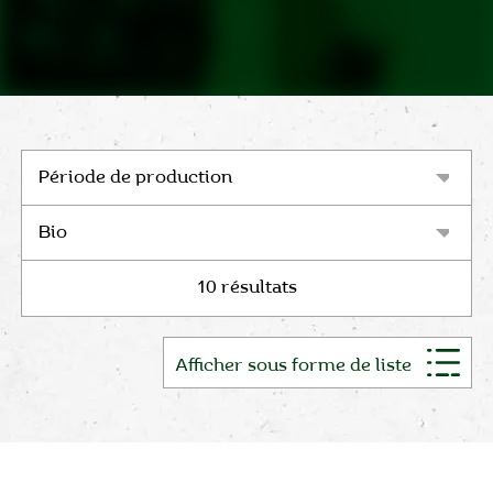
10 résultats
Afficher sous forme de liste