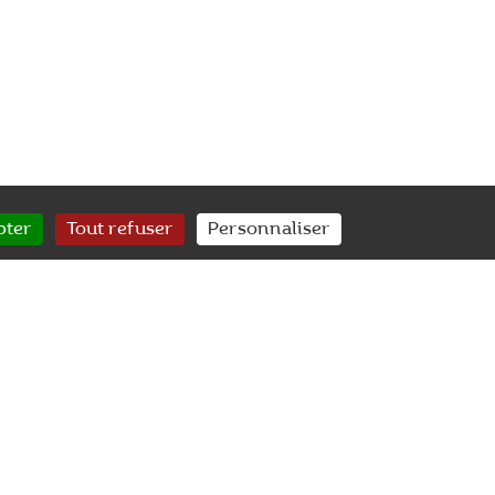
pter
Tout refuser
Personnaliser