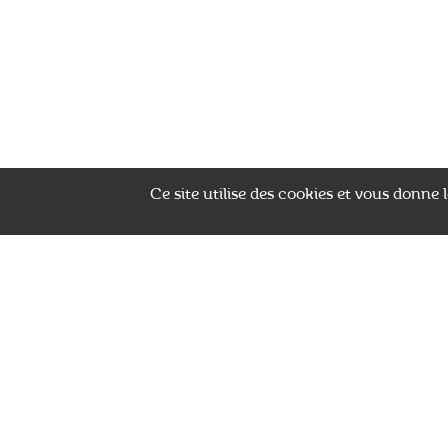
Ce site utilise des cookies et vous donne
Les clients ont 