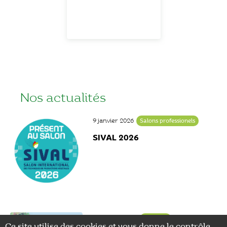
Nos actualités
9 janvier 2026
Salons professionels
SIVAL 2026
24 janvier 2025
Actualité
Ce site utilise des cookies et vous donne le contrôle