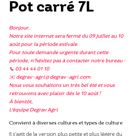
Pot carré 7L
Bonjour,
Notre site internet sera fermé du 09 juillet au 10
août pour la période estivale.
Pour toute demande urgente durant cette
période, n'hésitez pas à contacter notre bureau :
📞 03 44 44 01 10
✉️ degrav-agri@degrav-agri.com
Nous vous souhaitons un très bel été et vous
retrouvons avec plaisir dès le 10 août !
À bientôt,
L'équipe Degrav Agri
Convient à diverses cultures et types de culture
Il s’agit de la version plus petite et plus légère du