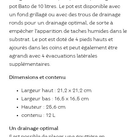
pot Bato de 10 litres. Le pot est disponible avec
un fond grillagé ou avec des trous de drainage
ronds pour un drainage optimal, de sorte à
empêcher l’apparition de taches humides dans le
substrat. Le pot est doté de 4 pieds hauts et
ajourés dans les coins et peut également être
agrandi avec 4 évacuations latérales
supplémentaires.
Dimensions et contenu
Largeur haut : 21,2 x 21,2 cm
Largeur bas : 16,5 x 16,5 cm
Hauteur : 25,6 cm
contenu : 12 L
Un drainage optimal
Il est possible de placer une gouttière en