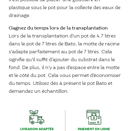
plastique sous le pot pour la collecte des eaux de
drainage.
Gagnez du temps lors de la transplantation
Lors de la transplantation d’un pot de 4,7 litres
dans le pot de 7 litres de Bato, la motte de racine
s’adapte parfaitement au pot de 7 litres. Cela
signifie qu’il suffit d’ajouter du substrat dans le
fond. De plus, il n’y a pas d’espace entre la motte
et le côté du pot. Cela vous permet d’économiser
du temps. Utilisez dès à présent le pot Bato et
demandez un échantillon.
LIVRAISON ADAPTÉE
PAIEMENT EN LIGNE