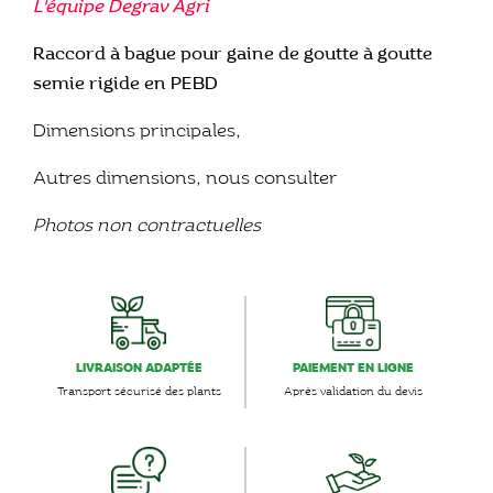
L'équipe Degrav Agri
Raccord à bague pour gaine de goutte à goutte
semie rigide en PEBD
Dimensions principales,
Autres dimensions, nous consulter
Photos non contractuelles
LIVRAISON ADAPTÉE
PAIEMENT EN LIGNE
Transport sécurisé des plants
Après validation du devis