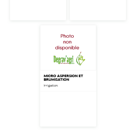
MICRO ASPERSION ET
BRUMISATION
Irrigation