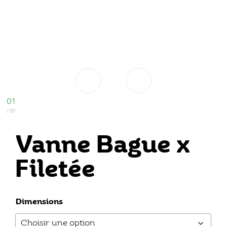
Vanne Bague x
Filetée
Dimensions