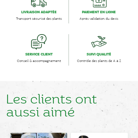
LIVRAISON ADAPTÉE
PAIEMENT EN LIGNE
Transport sécurisé des plants
Après validation du devis
SERVICE CLIENT
SUIVI QUALITÉ
Conseil & accompagnement
Contrôle des plants de A à Z
Les clients ont
aussi aimé