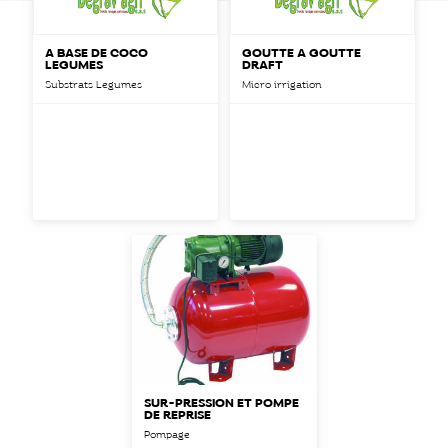
A BASE DE COCO
GOUTTE À GOUTTE
LEGUMES
DRAFT
Substrats Legumes
Micro irrigation
SUR-PRESSION ET POMPE
DE REPRISE
Pompage