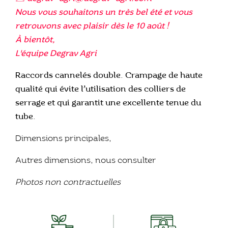
Nous vous souhaitons un très bel été et vous
retrouvons avec plaisir dès le 10 août !
À bientôt,
L'équipe Degrav Agri
Raccords cannelés double. Crampage de haute
qualité qui évite l’utilisation des colliers de
serrage et qui garantit une excellente tenue du
tube.
Dimensions principales,
Autres dimensions, nous consulter
Photos non contractuelles