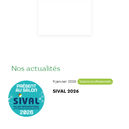
Nos actualités
9 janvier 2026
Salons professionels
SIVAL 2026