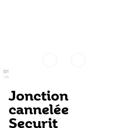
Jonction
cannelée
Securit