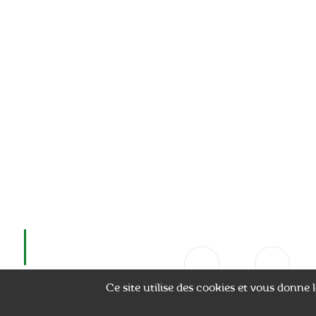
Ce site utilise des cookies et vous donne