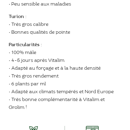
• Peu sensible aux maladies
Turion :
• Très gros calibre
• Bonnes qualités de pointe
Particularités :
• 100% mâle
• 4-5 jours après Vitalim
• Adapté au forçage et à la haute densité
• Très gros rendement
• 6 plants par ml
• Adapté aux climats tempérés et Nord Europe
• Très bonne complémentarité à Vitalim et
Grolim !