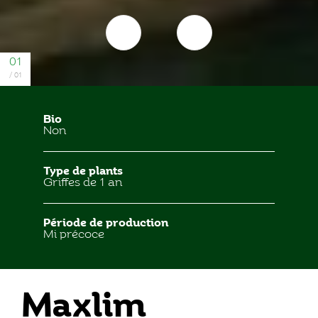
Bio
Non
Type de plants
Griffes de 1 an
Période de production
Mi précoce
Maxlim