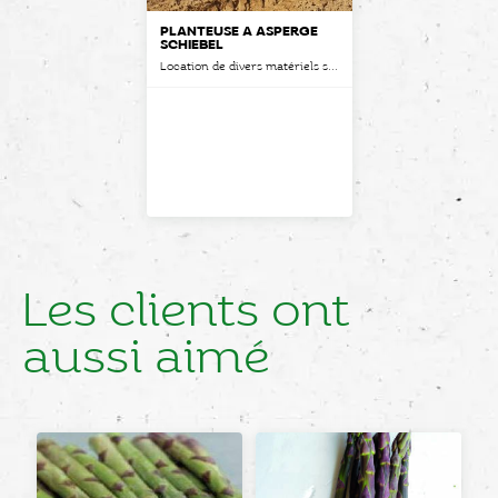
PLANTEUSE À ASPERGE
SCHIEBEL
Location de divers matériels spécifiques
Les clients ont
aussi aimé