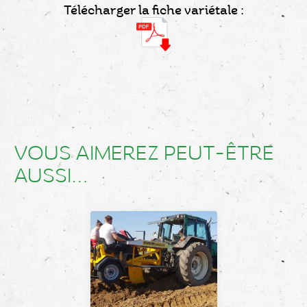
Télécharger la fiche variétale :
VOUS AIMEREZ PEUT-ÊTRE
AUSSI…