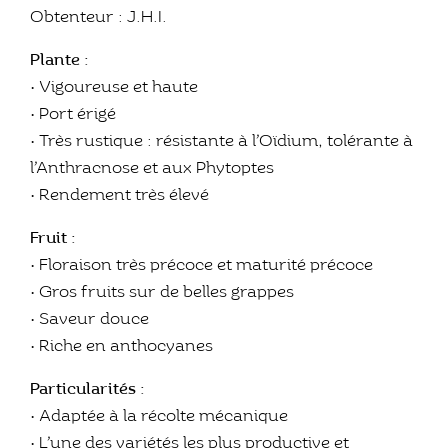
Obtenteur : J.H.I.
Plante :
• Vigoureuse et haute
• Port érigé
• Très rustique : résistante à l’Oïdium, tolérante à
l’Anthracnose et aux Phytoptes
• Rendement très élevé
Fruit :
• Floraison très précoce et maturité précoce
• Gros fruits sur de belles grappes
• Saveur douce
• Riche en anthocyanes
Particularités :
• Adaptée à la récolte mécanique
• L’une des variétés les plus productive et