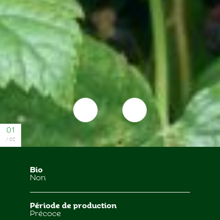
Bio
Non
Période de production
Précoce