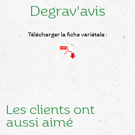
Degrav'avis
Télécharger la fiche variétale :
Les clients ont
aussi aimé