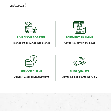
rustique !
LIVRAISON ADAPTÉE
PAIEMENT EN LIGNE
Transport sécurisé des plants
Après validation du devis
SERVICE CLIENT
SUIVI QUALITÉ
Conseil & accompagnement
Contrôle des plants de A à Z