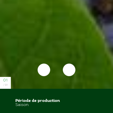
Période de production
Saison