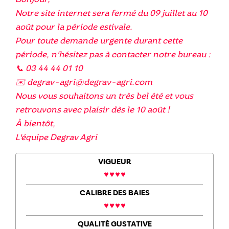
Notre site internet sera fermé du 09 juillet au 10
août pour la période estivale.
Pour toute demande urgente durant cette
période, n'hésitez pas à contacter notre bureau :
📞 03 44 44 01 10
✉️ degrav-agri@degrav-agri.com
Nous vous souhaitons un très bel été et vous
retrouvons avec plaisir dès le 10 août !
À bientôt,
L'équipe Degrav Agri
VIGUEUR
CALIBRE DES BAIES
QUALITÉ GUSTATIVE