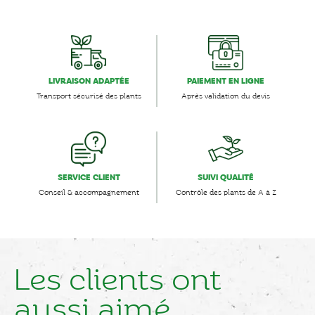
LIVRAISON ADAPTÉE
PAIEMENT EN LIGNE
Transport sécurisé des plants
Après validation du devis
SERVICE CLIENT
SUIVI QUALITÉ
Conseil & accompagnement
Contrôle des plants de A à Z
Les clients ont
aussi aimé