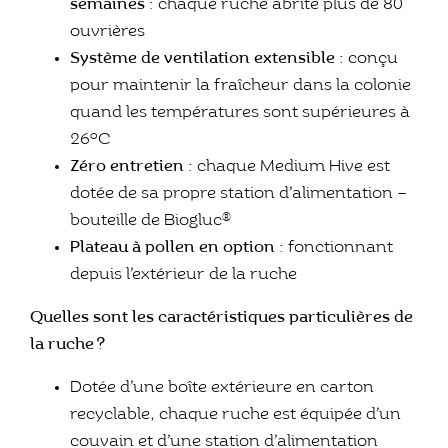
semaines :
chaque ruche abrite plus de 80
ouvrières
Système de ventilation extensible :
conçu
pour maintenir la fraîcheur dans la colonie
quand les températures sont supérieures à
26°C
Zéro entretien :
chaque Medium Hive est
dotée de sa propre station d’alimentation –
bouteille de Biogluc®
Plateau à pollen en option :
fonctionnant
depuis l’extérieur de la ruche
Quelles sont les caractéristiques particulières de
la ruche ?
Dotée d’une boîte extérieure en carton
recyclable, chaque ruche est équipée d’un
couvain et d’une station d’alimentation