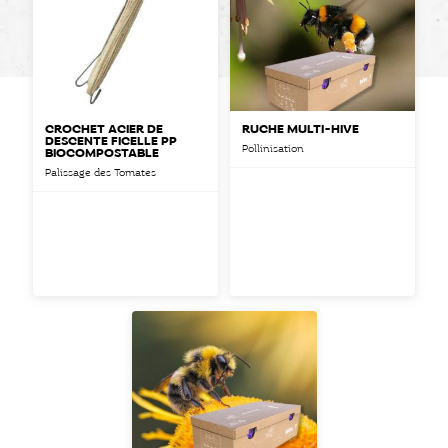
CROCHET ACIER DE
RUCHE MULTI-HIVE
DESCENTE FICELLE PP
Pollinisation
BIOCOMPOSTABLE
Palissage des Tomates