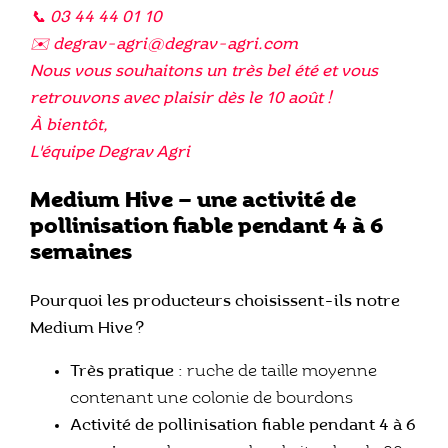
📞 03 44 44 01 10
✉️ degrav-agri@degrav-agri.com
Nous vous souhaitons un très bel été et vous
retrouvons avec plaisir dès le 10 août !
À bientôt,
L'équipe Degrav Agri
Medium Hive – une activité de
pollinisation fiable pendant 4 à 6
semaines
Pourquoi les producteurs choisissent-ils notre
Medium Hive ?
Très pratique :
ruche de taille moyenne
contenant une colonie de bourdons
Activité de pollinisation fiable pendant 4 à 6