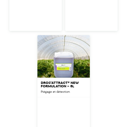
DROS’ATTRACT® NEW
FORMULATION – 5L
Piégage et détection