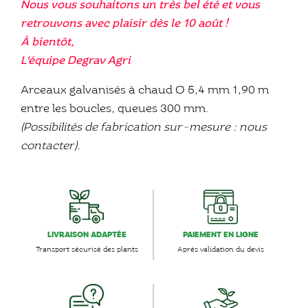
Nous vous souhaitons un très bel été et vous
retrouvons avec plaisir dès le 10 août !
À bientôt,
L'équipe Degrav Agri
Arceaux galvanisés à chaud Ø 5,4 mm 1,90 m
entre les boucles, queues 300 mm.
(Possibilités de fabrication sur-mesure : nous
contacter).
LIVRAISON ADAPTÉE
PAIEMENT EN LIGNE
Transport sécurisé des plants
Après validation du devis