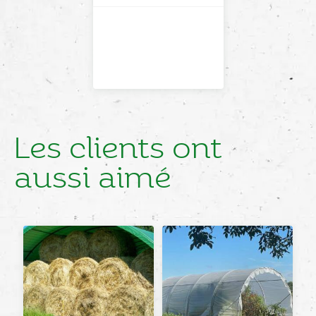
Les clients ont
aussi aimé