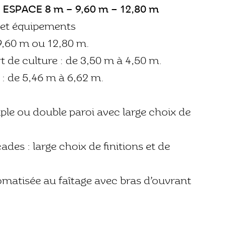
ESPACE 8 m – 9,60 m – 12,80 m
 et équipements
 9,60 m ou 12,80 m.
t de culture : de 3,50 m à 4,50 m.
 : de 5,46 m à 6,62 m.
ple ou double paroi avec large choix de
ades : large choix de finitions et de
tomatisée au faîtage avec bras d’ouvrant