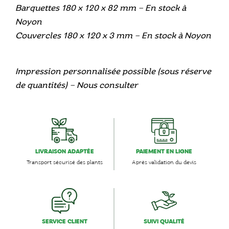
Barquettes 180 x 120 x 82 mm – En stock à
Noyon
Couvercles 180 x 120 x 3 mm – En stock à Noyon
Impression personnalisée possible (sous réserve
de quantités) – Nous consulter
LIVRAISON ADAPTÉE
PAIEMENT EN LIGNE
Transport sécurisé des plants
Après validation du devis
SERVICE CLIENT
SUIVI QUALITÉ