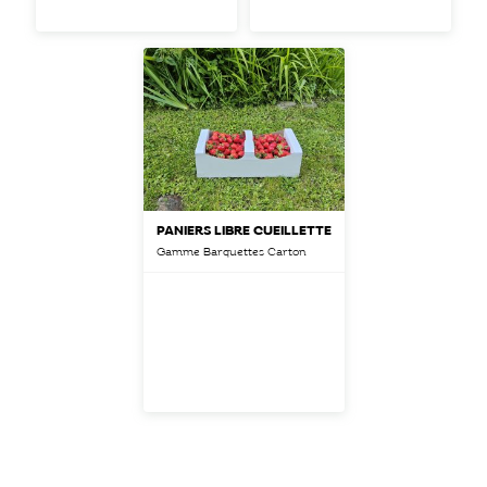
PANIERS LIBRE CUEILLETTE
Gamme Barquettes Carton