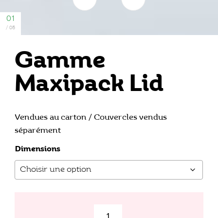
Gamme
Maxipack Lid
Vendues au carton / Couvercles vendus
séparément
Dimensions