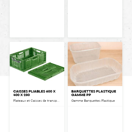
CAISSES PLIABLES 600 X
BARQUETTES PLASTIQUE
400 X 230
GAMME PP
Plateaux et Caisses de transport
Gamme Barquettes Plastique