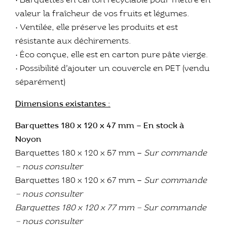
• Barquettes en carton recyclable pour mettre en
valeur la fraîcheur de vos fruits et légumes.
• Ventilée, elle préserve les produits et est
résistante aux déchirements.
• Éco conçue, elle est en carton pure pâte vierge.
• Possibilité d’ajouter un couvercle en PET (vendu
séparément)
Dimensions existantes :
Barquettes 180 x 120 x 47 mm – En stock à
Noyon
Barquettes 180 x 120 x 57 mm –
Sur commande
– nous consulter
Barquettes 180 x 120 x 67 mm –
Sur commande
– nous consulter
Barquettes 180 x 120 x 77 mm –
Sur commande
– nous consulter