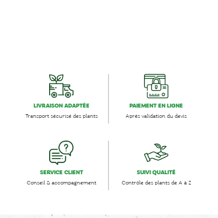
LIVRAISON ADAPTÉE
PAIEMENT EN LIGNE
Transport sécurisé des plants
Après validation du devis
SERVICE CLIENT
SUIVI QUALITÉ
Conseil & accompagnement
Contrôle des plants de A à Z