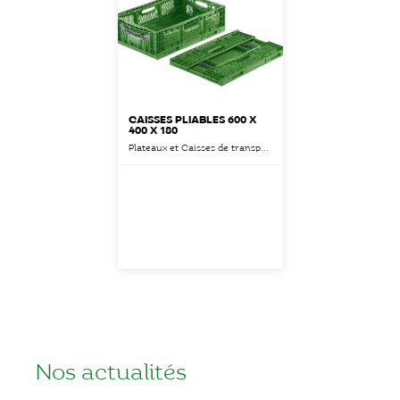
CAISSES PLIABLES 600 X
400 X 180
Plateaux et Caisses de transport
Nos actualités