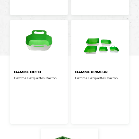
GAMME OCTO
GAMME PRIMEUR
Gamme Barquettes Carton
Gamme Barquettes Carton