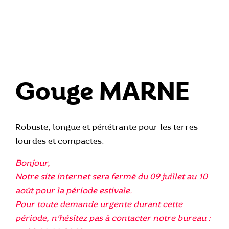
Gouge MARNE
Robuste, longue et pénétrante pour les terres
lourdes et compactes.
Bonjour,
Notre site internet sera fermé du 09 juillet au 10
août pour la période estivale.
Pour toute demande urgente durant cette
période, n'hésitez pas à contacter notre bureau :