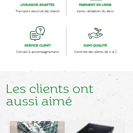
LIVRAISON ADAPTÉE
PAIEMENT EN LIGNE
Transport sécurisé des plants
Après validation du devis
SERVICE CLIENT
SUIVI QUALITÉ
Conseil & accompagnement
Contrôle des plants de A à Z
Les clients ont
aussi aimé