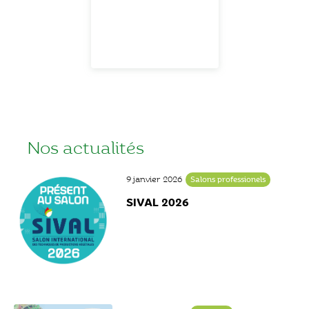
Nos actualités
9 janvier 2026
Salons professionels
SIVAL 2026