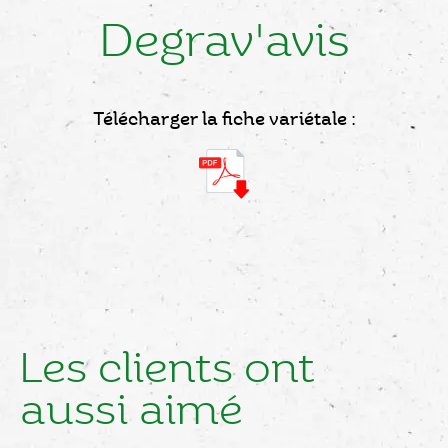
Degrav'avis
Télécharger la fiche variétale :
Les clients ont
aussi aimé