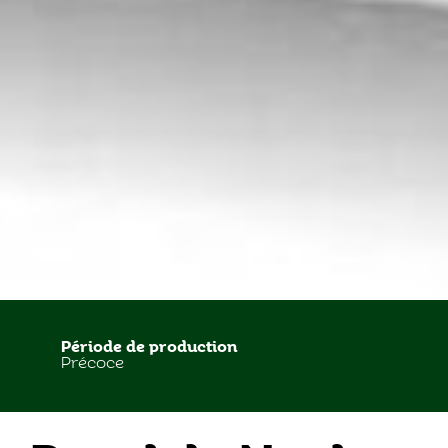
Période de production
Précoce