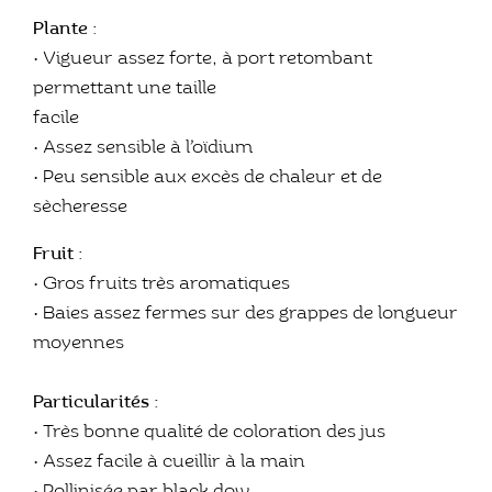
Plante :
• Vigueur assez forte, à port retombant
permettant une taille
facile
• Assez sensible à l’oïdium
• Peu sensible aux excès de chaleur et de
sècheresse
Fruit :
• Gros fruits très aromatiques
• Baies assez fermes sur des grappes de longueur
moyennes
Particularités :
• Très bonne qualité de coloration des jus
• Assez facile à cueillir à la main
• Pollinisée par black dow