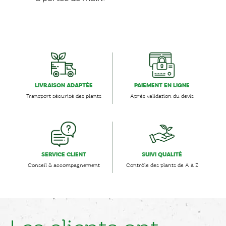
LIVRAISON ADAPTÉE
PAIEMENT EN LIGNE
Transport sécurisé des plants
Après validation du devis
SERVICE CLIENT
SUIVI QUALITÉ
Conseil & accompagnement
Contrôle des plants de A à Z