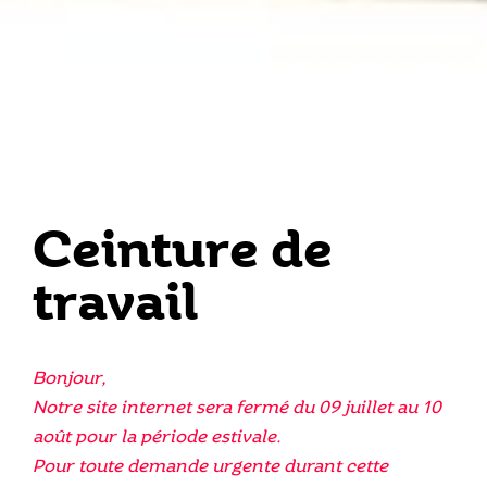
Ceinture de
travail
Bonjour,
Notre site internet sera fermé du 09 juillet au 10
août pour la période estivale.
Pour toute demande urgente durant cette