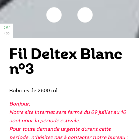
Fil Deltex Blanc
n°3
Bobines de 2600 ml
Bonjour,
Notre site internet sera fermé du 09 juillet au 10
août pour la période estivale.
Pour toute demande urgente durant cette
période, n'hésitez pas à contacter notre bureau :