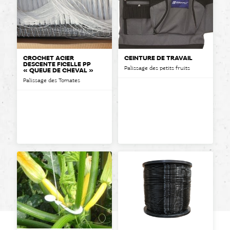
CROCHET ACIER
CEINTURE DE TRAVAIL
DESCENTE FICELLE PP
Palissage des petits fruits
« QUEUE DE CHEVAL »
Palissage des Tomates