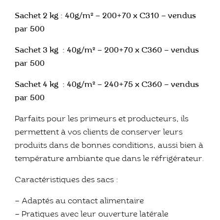
Sachet 2 kg : 40g/m² – 200+70 x C310 – vendus
par 500
Sachet 3 kg : 40g/m² – 200+70 x C360 – vendus
par 500
Sachet 4 kg : 40g/m² – 240+75 x C360 – vendus
par 500
Parfaits pour les primeurs et producteurs, ils
permettent à vos clients de conserver leurs
produits dans de bonnes conditions, aussi bien à
température ambiante que dans le réfrigérateur.
Caractéristiques des sacs :
– Adaptés au contact alimentaire
– Pratiques avec leur ouverture latérale