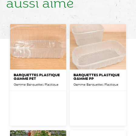
aussi aimé
BARQUETTES PLASTIQUE
BARQUETTES PLASTIQUE
GAMME PET
GAMME PP
Gamme Barquettes Plastique
Gamme Barquettes Plastique