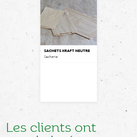
SACHETS KRAFT NEUTRE
Sacherie
Les clients ont